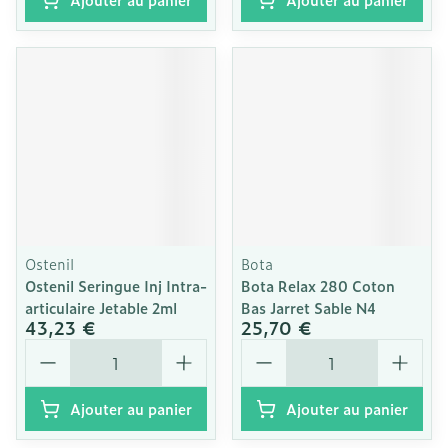
Ostenil
Bota
Ostenil Seringue Inj Intra-
Bota Relax 280 Coton
articulaire Jetable 2ml
Bas Jarret Sable N4
43,23 €
25,70 €
Quantité
Quantité
Ajouter au panier
Ajouter au panier