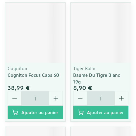
Cogniton
Tiger Balm
Cogniton Focus Caps 60
Baume Du Tigre Blanc
19g
38,99 €
8,90 €
Quantité
Quantité
Ajouter au panier
Ajouter au panier