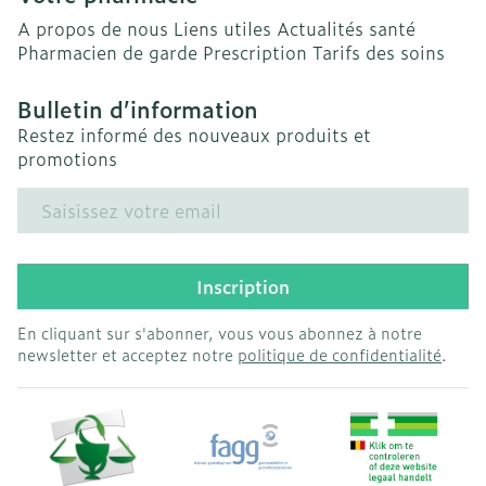
A propos de nous
Liens utiles
Actualités santé
Pharmacien de garde
Prescription
Tarifs des soins
Bulletin d’information
Restez informé des nouveaux produits et
promotions
Adresse mail
Inscription
En cliquant sur s'abonner, vous vous abonnez à notre
newsletter et acceptez notre
politique de confidentialité
.