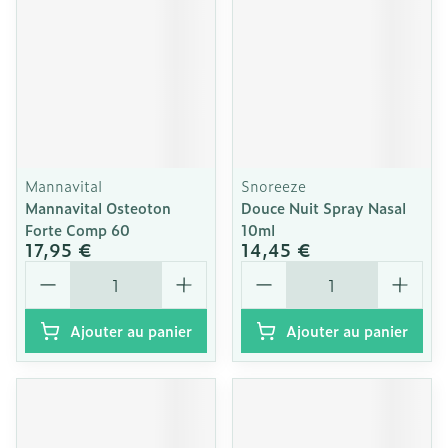
Mannavital
Snoreeze
Mannavital Osteoton
Douce Nuit Spray Nasal
Forte Comp 60
10ml
17,95 €
14,45 €
Quantité
Quantité
Ajouter au panier
Ajouter au panier