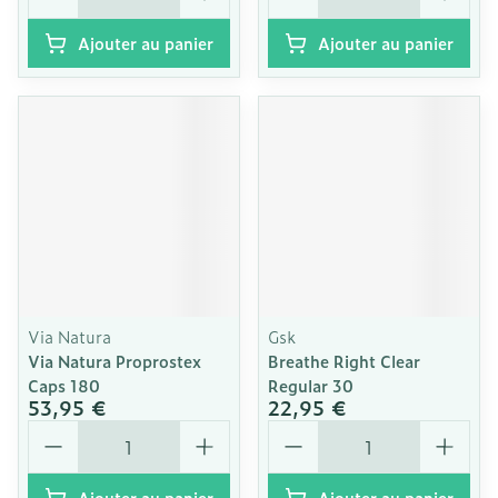
Ajouter au panier
Ajouter au panier
Via Natura
Gsk
Via Natura Proprostex
Breathe Right Clear
Caps 180
Regular 30
53,95 €
22,95 €
Quantité
Quantité
Ajouter au panier
Ajouter au panier