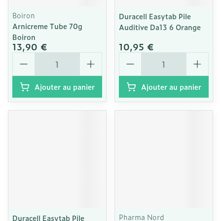
Boiron
Duracell Easytab Pile
Arnicreme Tube 70g
Auditive Da13 6 Orange
Boiron
13,90 €
10,95 €
Quantité
Quantité
Ajouter au panier
Ajouter au panier
Pharma Nord
Duracell Easytab Pile