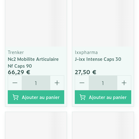
Trenker
Ixxpharma
Nc2 Mobilite Articulaire
J-ixx Intense Caps 30
Nf Caps 90
66,29 €
27,50 €
Quantité
Quantité
Ajouter au panier
Ajouter au panier