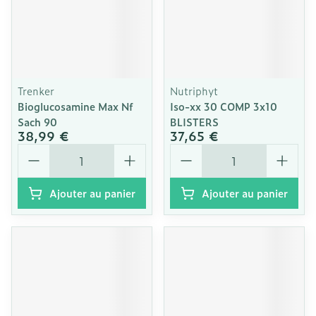
Trenker
Nutriphyt
Bioglucosamine Max Nf
Iso-xx 30 COMP 3x10
Sach 90
BLISTERS
38,99 €
37,65 €
Quantité
Quantité
Ajouter au panier
Ajouter au panier