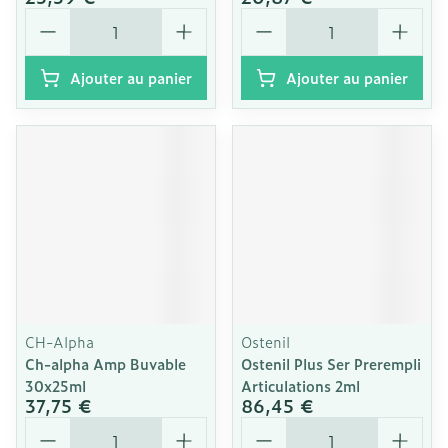
Quantité
Quantité
Ajouter au panier
Ajouter au panier
CH-Alpha
Ostenil
Ch-alpha Amp Buvable
Ostenil Plus Ser Prerempli
30x25ml
Articulations 2ml
37,75 €
86,45 €
Quantité
Quantité