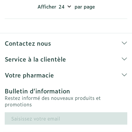
Afficher
par page
Contactez nous
Service à la clientèle
Votre pharmacie
Bulletin d’information
Restez informé des nouveaux produits et
promotions
Adresse mail