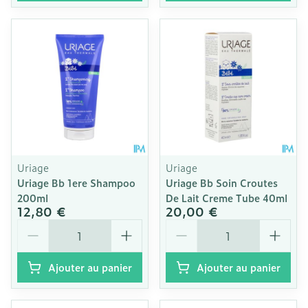
Uriage
Uriage
Uriage Bb 1ere Shampoo
Uriage Bb Soin Croutes
200ml
De Lait Creme Tube 40ml
12,80 €
20,00 €
Quantité
Quantité
Ajouter au panier
Ajouter au panier