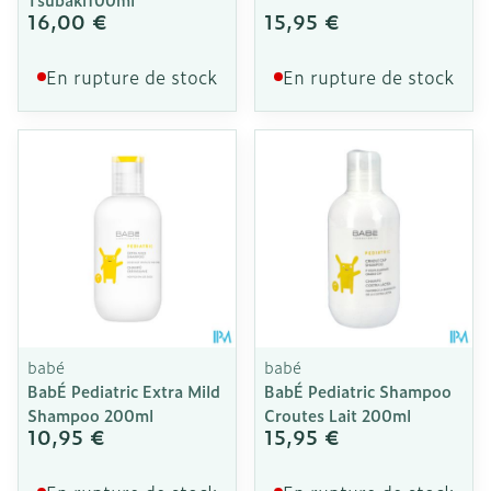
16,00 €
15,95 €
En rupture de stock
En rupture de stock
babé
babé
BabÉ Pediatric Extra Mild
BabÉ Pediatric Shampoo
Shampoo 200ml
Croutes Lait 200ml
10,95 €
15,95 €