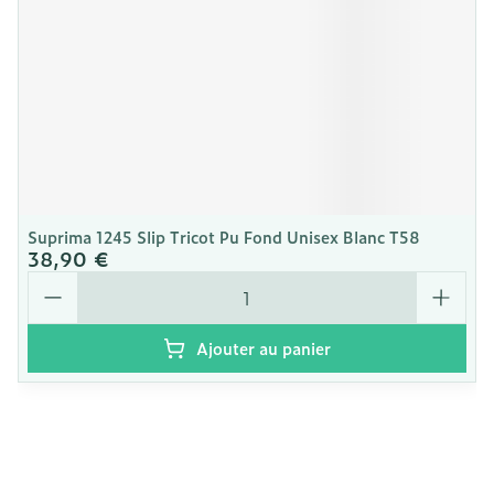
Suprima 1245 Slip Tricot Pu Fond Unisex Blanc T58
38,90 €
Quantité
Ajouter au panier