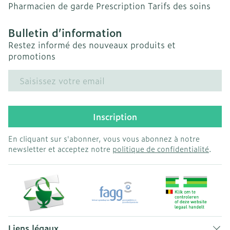
Pharmacien de garde
Prescription
Tarifs des soins
Bulletin d’information
Restez informé des nouveaux produits et
promotions
Adresse mail
Inscription
En cliquant sur s'abonner, vous vous abonnez à notre
newsletter et acceptez notre
politique de confidentialité
.
Liens légaux