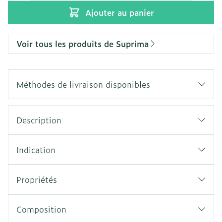
Ajouter au panier
Voir tous les produits de Suprima
Méthodes de livraison disponibles
Description
Indication
Propriétés
Composition