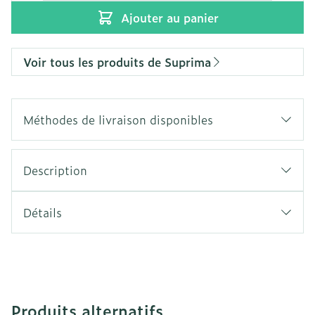
Ajouter au panier
Voir tous les produits de Suprima
Méthodes de livraison disponibles
Description
Détails
Produits alternatifs