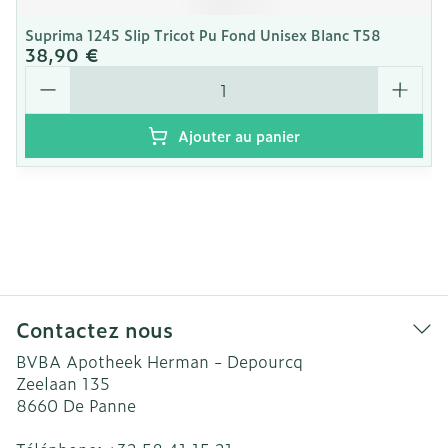
Suprima 1245 Slip Tricot Pu Fond Unisex Blanc T58
38,90 €
Quantité
Ajouter au panier
Contactez nous
BVBA Apotheek Herman - Depourcq
Zeelaan 135
8660
De Panne