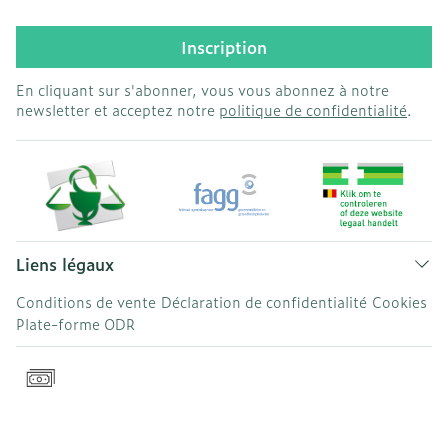
Inscription
En cliquant sur s'abonner, vous vous abonnez à notre
newsletter et acceptez notre
politique de confidentialité
.
Liens légaux
Conditions de vente
Déclaration de confidentialité
Cookies
Plate-forme ODR