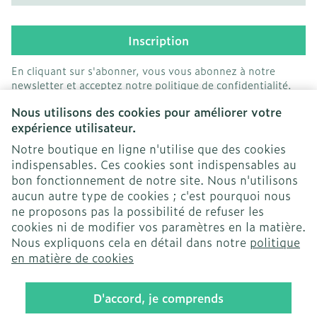
Inscription
En cliquant sur s'abonner, vous vous abonnez à notre
newsletter et acceptez notre
politique de confidentialité
.
Nous utilisons des cookies pour améliorer votre
expérience utilisateur.
Notre boutique en ligne n'utilise que des cookies
indispensables. Ces cookies sont indispensables au
bon fonctionnement de notre site. Nous n'utilisons
Liens légaux
aucun autre type de cookies ; c'est pourquoi nous
ne proposons pas la possibilité de refuser les
cookies ni de modifier vos paramètres en la matière.
Nous expliquons cela en détail dans notre
politique
en matière de cookies
D'accord, je comprends