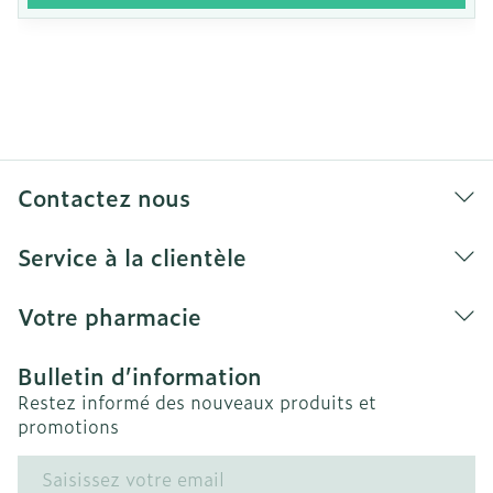
Contactez nous
Service à la clientèle
Votre pharmacie
Bulletin d’information
Restez informé des nouveaux produits et
promotions
Adresse mail