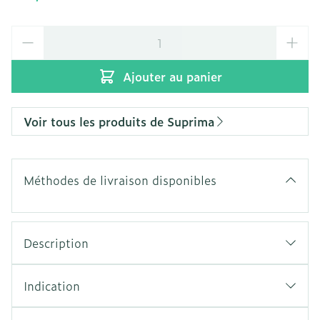
Quantité
Ajouter au panier
Voir tous les produits de Suprima
Méthodes de livraison disponibles
Description
Indication