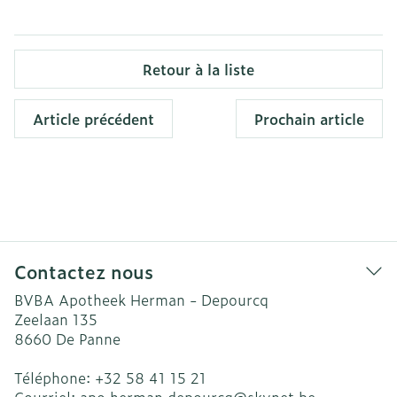
Retour à la liste
Article précédent
Prochain article
Contactez nous
BVBA Apotheek Herman - Depourcq
Zeelaan 135
8660
De Panne
Téléphone:
+32 58 41 15 21