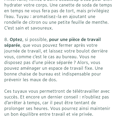
hydrater votre corps. Une canette de soda de temps
en temps ne vous fera pas de tort, mais privilégiez
l’eau. Tuyau : aromatisez-la en ajoutant une
rondelle de citron ou une petite feuille de menthe.
C’est sain et savoureux.
8.
Optez
, si possible,
pour une pièce de travail
séparée
, que vous pouvez fermer après votre
journée de travail, et laissez votre boulot derrière
vous, comme c’est le cas au bureau. Vous ne
disposez pas d’une pièce séparée ? Alors, vous
pouvez aménager un espace de travail fixe. Une
bonne chaise de bureau est indispensable pour
prévenir les maux de dos.
Ces tuyaux vous permettront de télétravailler avec
succès. Et encore un dernier conseil : n’oubliez pas
d’arrêter à temps, car il peut être tentant de
prolonger ses heures. Vous pourrez ainsi maintenir
un bon équilibre entre travail et vie privée.