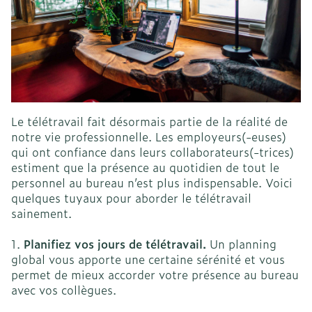
Le télétravail fait désormais partie de la réalité de
notre vie professionnelle. Les employeurs(-euses)
qui ont confiance dans leurs collaborateurs(-trices)
estiment que la présence au quotidien de tout le
personnel au bureau n’est plus indispensable. Voici
quelques tuyaux pour aborder le télétravail
sainement.
1.
Planifiez vos jours de télétravail.
Un planning
global vous apporte une certaine sérénité et vous
permet de mieux accorder votre présence au bureau
avec vos collègues.