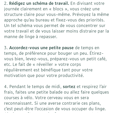
2.
Rédigez un schéma de travail.
En divisant votre
journée clairement en « blocs », vous créez une
structure claire pour vous-même. Prévoyez la même
approche qu’au bureau et fixez-vous des priorités.
Un tel schéma vous permet de vous concentrer sur
votre travail et de vous laisser moins distraire par la
manne de linge à repasser.
3.
Accordez-vous une petite pause
de temps en
temps, de préférence pour bouger un peu. Étirez-
vous bien, levez-vous, préparez-vous un petit café,
etc. Le fait de « réveiller » votre corps
régulièrement est bénéfique tant pour votre
motivation que pour votre productivité.
4. Pendant le temps de midi,
sortez
et respirez l’air
frais, faites une petite balade ou allez faire quelques
courses à vélo. Votre cerveau vous en sera
reconnaissant. Si une averse contrarie ces plans,
c’est peut-être l’occasion de vous occuper du linge.