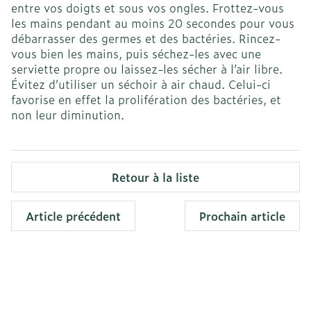
entre vos doigts et sous vos ongles. Frottez-vous
les mains pendant au moins 20 secondes pour vous
débarrasser des germes et des bactéries. Rincez-
vous bien les mains, puis séchez-les avec une
serviette propre ou laissez-les sécher à l’air libre.
Évitez d’utiliser un séchoir à air chaud. Celui-ci
favorise en effet la prolifération des bactéries, et
non leur diminution.
Retour à la liste
Article précédent
Prochain article