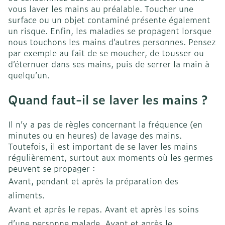
vous laver les mains au préalable. Toucher une
surface ou un objet contaminé présente également
un risque. Enfin, les maladies se propagent lorsque
nous touchons les mains d’autres personnes. Pensez
par exemple au fait de se moucher, de tousser ou
d’éternuer dans ses mains, puis de serrer la main à
quelqu’un.
Quand faut-il se laver les mains ?
Il n’y a pas de règles concernant la fréquence (en
minutes ou en heures) de lavage des mains.
Toutefois, il est important de se laver les mains
régulièrement, surtout aux moments où les germes
peuvent se propager :
Avant, pendant et après la préparation des
aliments.
Avant et après le repas. Avant et après les soins
d’une personne malade. Avant et après le