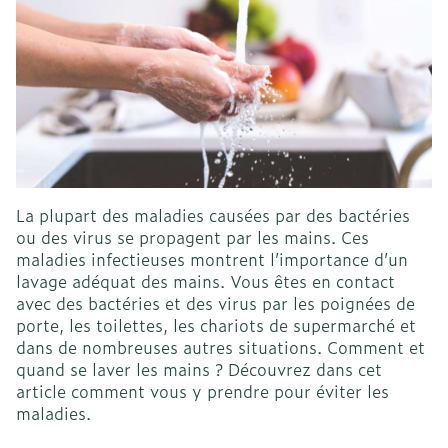
La plupart des maladies causées par des bactéries
ou des virus se propagent par les mains. Ces
maladies infectieuses montrent l’importance d’un
lavage adéquat des mains. Vous êtes en contact
avec des bactéries et des virus par les poignées de
porte, les toilettes, les chariots de supermarché et
dans de nombreuses autres situations. Comment et
quand se laver les mains ? Découvrez dans cet
article comment vous y prendre pour éviter les
maladies.