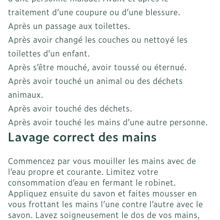
traitement d’une coupure ou d’une blessure.
Après un passage aux toilettes.
Après avoir changé les couches ou nettoyé les
toilettes d’un enfant.
Après s’être mouché, avoir toussé ou éternué.
Après avoir touché un animal ou des déchets
animaux.
Après avoir touché des déchets.
Après avoir touché les mains d’une autre personne.
Lavage correct des mains
Commencez par vous mouiller les mains avec de
l’eau propre et courante. Limitez votre
consommation d’eau en fermant le robinet.
Appliquez ensuite du savon et faites mousser en
vous frottant les mains l’une contre l’autre avec le
savon. Lavez soigneusement le dos de vos mains,