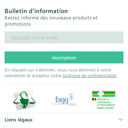
Bulletin d’information
Restez informé des nouveaux produits et
promotions
Adresse mail
Inscription
En cliquant sur s'abonner, vous vous abonnez à notre
newsletter et acceptez notre
politique de confidentialité
.
Liens légaux