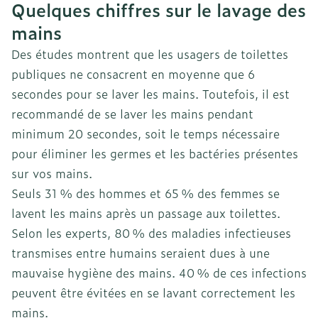
Quelques chiffres sur le lavage des
mains
Des études montrent que les usagers de toilettes
publiques ne consacrent en moyenne que 6
secondes pour se laver les mains. Toutefois, il est
recommandé de se laver les mains pendant
minimum 20 secondes, soit le temps nécessaire
pour éliminer les germes et les bactéries présentes
sur vos mains.
Seuls 31 % des hommes et 65 % des femmes se
lavent les mains après un passage aux toilettes.
Selon les experts, 80 % des maladies infectieuses
transmises entre humains seraient dues à une
mauvaise hygiène des mains. 40 % de ces infections
peuvent être évitées en se lavant correctement les
mains.