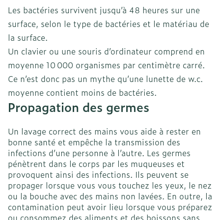
Les bactéries survivent jusqu’à 48 heures sur une
surface, selon le type de bactéries et le matériau de
la surface.
Un clavier ou une souris d’ordinateur comprend en
moyenne 10 000 organismes par centimètre carré.
Ce n’est donc pas un mythe qu’une lunette de w.c.
moyenne contient moins de bactéries.
Propagation des germes
Un lavage correct des mains vous aide à rester en
bonne santé et empêche la transmission des
infections d’une personne à l’autre. Les germes
pénètrent dans le corps par les muqueuses et
provoquent ainsi des infections. Ils peuvent se
propager lorsque vous vous touchez les yeux, le nez
ou la bouche avec des mains non lavées. En outre, la
contamination peut avoir lieu lorsque vous préparez
ou consommez des aliments et des boissons sans