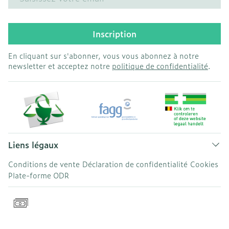
Inscription
En cliquant sur s'abonner, vous vous abonnez à notre
newsletter et acceptez notre
politique de confidentialité
.
Liens légaux
Conditions de vente
Déclaration de confidentialité
Cookies
Plate-forme ODR