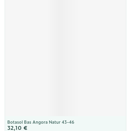
Botasol Bas Angora Natur 43-46
32,10 €