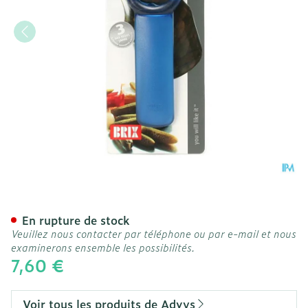
Ouvre-bocal Jarkey Couleu
En rupture de stock
Veuillez nous contacter par téléphone ou par e-mail et nous
examinerons ensemble les possibilités.
7,60 €
Voir tous les produits de Advys