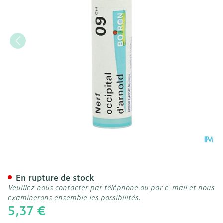
Nerf Occipital D'arnold 9c
En rupture de stock
Veuillez nous contacter par téléphone ou par e-mail et nous
examinerons ensemble les possibilités.
5,37 €