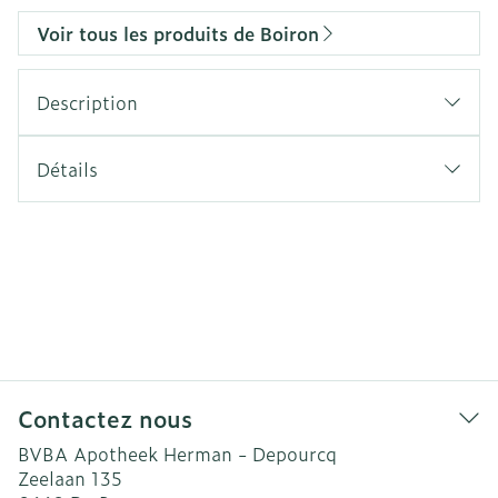
Voir tous les produits de Boiron
Description
Détails
Contactez nous
BVBA Apotheek Herman - Depourcq
Zeelaan 135