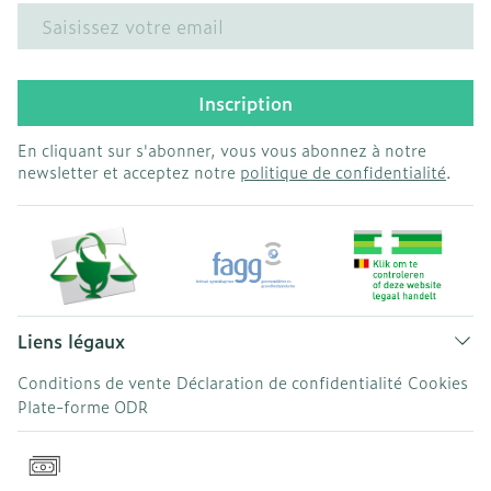
Adresse mail
Inscription
En cliquant sur s'abonner, vous vous abonnez à notre
newsletter et acceptez notre
politique de confidentialité
.
Liens légaux
Conditions de vente
Déclaration de confidentialité
Cookies
Plate-forme ODR