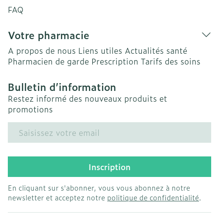
FAQ
Votre pharmacie
A propos de nous
Liens utiles
Actualités santé
Pharmacien de garde
Prescription
Tarifs des soins
Bulletin d’information
Restez informé des nouveaux produits et
promotions
Adresse mail
Inscription
En cliquant sur s'abonner, vous vous abonnez à notre
newsletter et acceptez notre
politique de confidentialité
.