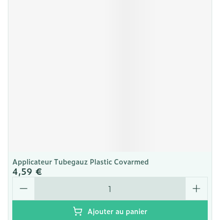
Applicateur Tubegauz Plastic Covarmed
4,59 €
Quantité
Ajouter au panier