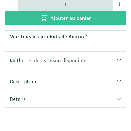
Quantité
Ajouter au panier
Voir tous les produits de Boiron
Méthodes de livraison disponibles
Description
Détails