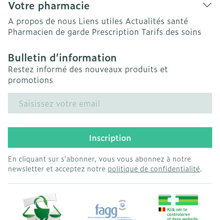
Votre pharmacie
A propos de nous
Liens utiles
Actualités santé
Pharmacien de garde
Prescription
Tarifs des soins
Bulletin d’information
Restez informé des nouveaux produits et
promotions
Adresse mail
Inscription
En cliquant sur s'abonner, vous vous abonnez à notre
newsletter et acceptez notre
politique de confidentialité
.