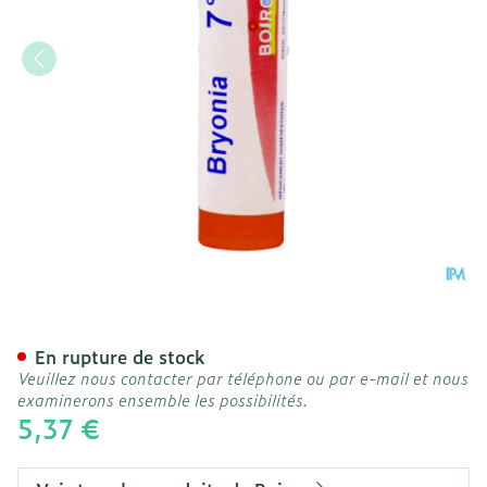
Bryonia 7ch Gr 4g Boiron
En rupture de stock
Veuillez nous contacter par téléphone ou par e-mail et nous
examinerons ensemble les possibilités.
5,37 €