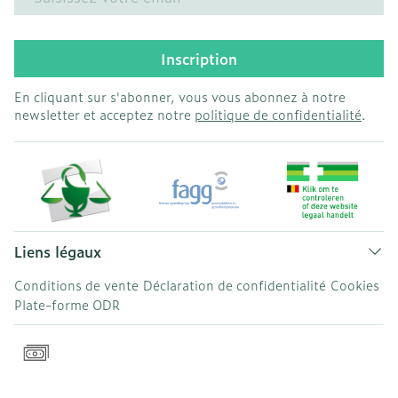
Inscription
En cliquant sur s'abonner, vous vous abonnez à notre
newsletter et acceptez notre
politique de confidentialité
.
Liens légaux
Conditions de vente
Déclaration de confidentialité
Cookies
Plate-forme ODR