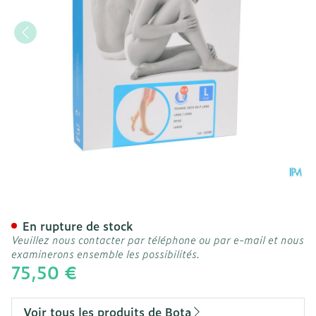
Bota Tovarix 70/iii Bas Ad
En rupture de stock
Veuillez nous contacter par téléphone ou par e-mail et nous
examinerons ensemble les possibilités.
75,50 €
Voir tous les produits de Bota