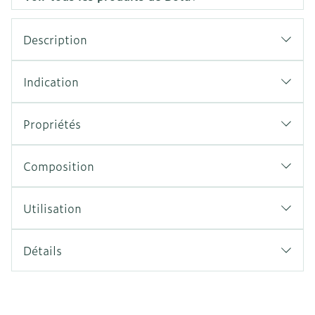
Description
Indication
Propriétés
Composition
Utilisation
Détails