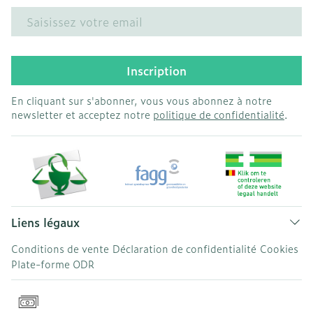
Adresse mail
Inscription
En cliquant sur s'abonner, vous vous abonnez à notre
newsletter et acceptez notre
politique de confidentialité
.
Liens légaux
Conditions de vente
Déclaration de confidentialité
Cookies
Plate-forme ODR