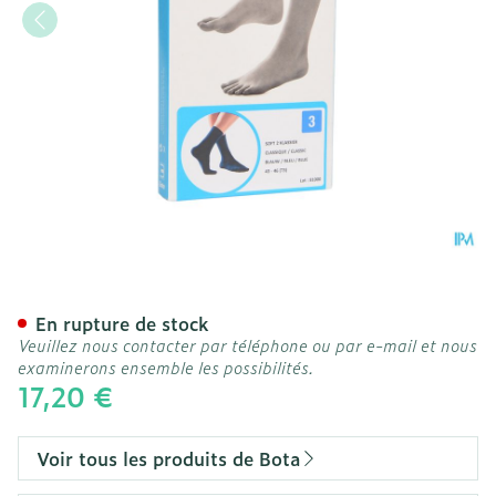
Bota Soft 2 Classique Ble
En rupture de stock
Veuillez nous contacter par téléphone ou par e-mail et nous
examinerons ensemble les possibilités.
17,20 €
Voir tous les produits de Bota