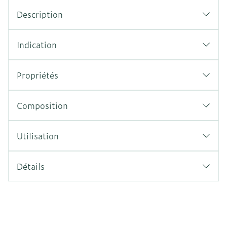
Description
Indication
Propriétés
Composition
Utilisation
Détails