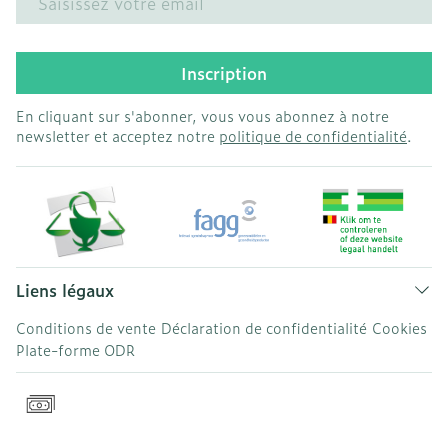
Inscription
En cliquant sur s'abonner, vous vous abonnez à notre
newsletter et acceptez notre
politique de confidentialité
.
Liens légaux
Conditions de vente
Déclaration de confidentialité
Cookies
Plate-forme ODR