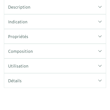
Description
Indication
Propriétés
Composition
Utilisation
Détails