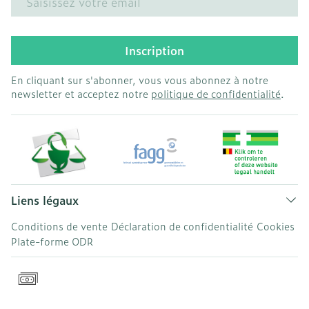
Inscription
En cliquant sur s'abonner, vous vous abonnez à notre
newsletter et acceptez notre
politique de confidentialité
.
Liens légaux
Conditions de vente
Déclaration de confidentialité
Cookies
Plate-forme ODR