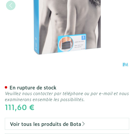
Bota Lumbota Crx H 26cm 
En rupture de stock
Veuillez nous contacter par téléphone ou par e-mail et nous
examinerons ensemble les possibilités.
111,60 €
Voir tous les produits de Bota