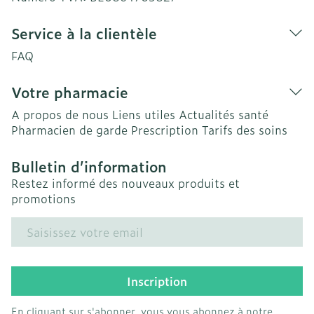
Service à la clientèle
FAQ
Votre pharmacie
A propos de nous
Liens utiles
Actualités santé
Pharmacien de garde
Prescription
Tarifs des soins
Bulletin d’information
Restez informé des nouveaux produits et
promotions
Adresse mail
Inscription
En cliquant sur s'abonner, vous vous abonnez à notre