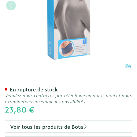
Bota Collier Mod C H 10cm
En rupture de stock
Veuillez nous contacter par téléphone ou par e-mail et nous
examinerons ensemble les possibilités.
23,80 €
Voir tous les produits de Bota