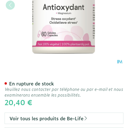
Antioxydant Be Life V-cap
En rupture de stock
Veuillez nous contacter par téléphone ou par e-mail et nous
examinerons ensemble les possibilités.
20,40 €
Voir tous les produits de Be-Life