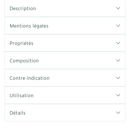
Description
Mentions légales
Propriétés
Composition
Contre indication
Utilisation
Détails