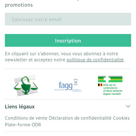
promotions
Adresse mail
Inscription
En cliquant sur s'abonner, vous vous abonnez à notre
newsletter et acceptez notre
politique de confidentialité
.
Liens légaux
Conditions de vente
Déclaration de confidentialité
Cookies
Plate-forme ODR