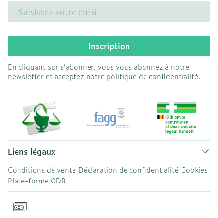
Adresse mail
Inscription
En cliquant sur s'abonner, vous vous abonnez à notre
newsletter et acceptez notre
politique de confidentialité
.
Liens légaux
Conditions de vente
Déclaration de confidentialité
Cookies
Plate-forme ODR