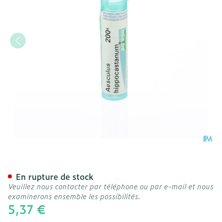
Aesculus Hippocastanum 2
En rupture de stock
Veuillez nous contacter par téléphone ou par e-mail et nous
examinerons ensemble les possibilités.
5,37 €