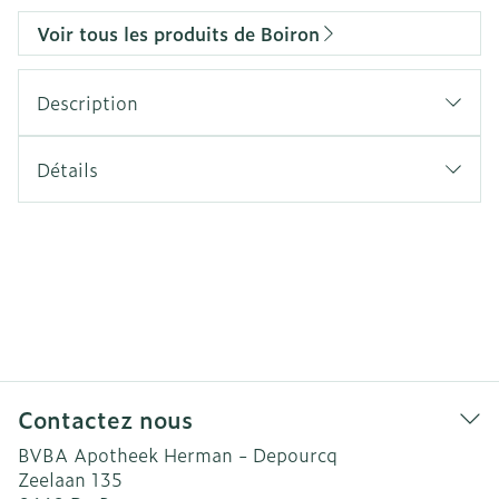
Voir tous les produits de Boiron
Description
Détails
Contactez nous
BVBA Apotheek Herman - Depourcq
Zeelaan 135