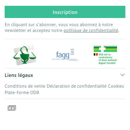
Inscription
En cliquant sur s'abonner, vous vous abonnez à notre
newsletter et acceptez notre
politique de confidentialité
.
Liens légaux
Conditions de vente
Déclaration de confidentialité
Cookies
Plate-forme ODR