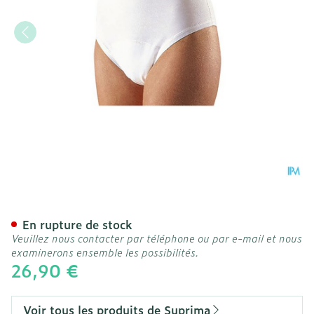
Suprima 1257 Bodyguard 
En rupture de stock
Veuillez nous contacter par téléphone ou par e-mail et nous
examinerons ensemble les possibilités.
26,90 €
Voir tous les produits de Suprima