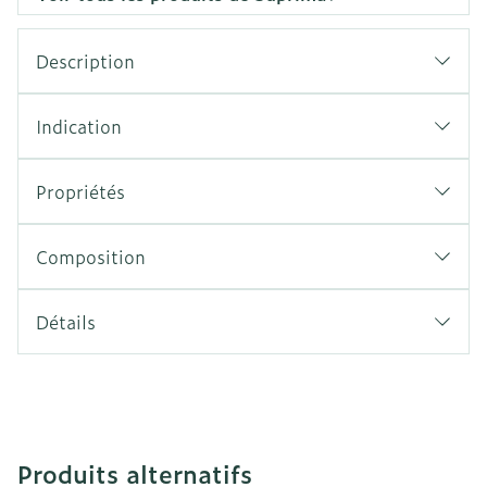
Description
Indication
Propriétés
Composition
Détails
Produits alternatifs