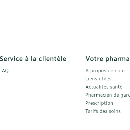
Service à la clientèle
Votre pharma
FAQ
A propos de nous
Liens utiles
Actualités santé
Pharmacien de gar
Prescription
Tarifs des soins