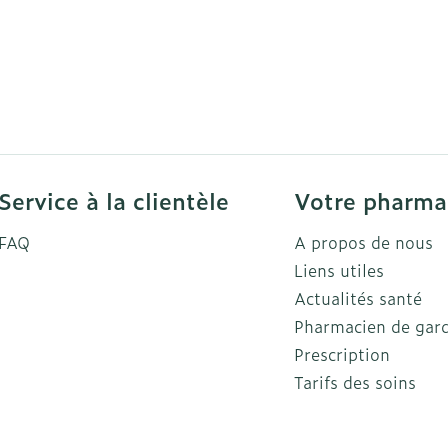
Service à la clientèle
Votre pharma
FAQ
A propos de nous
Liens utiles
Actualités santé
Pharmacien de gar
Prescription
Tarifs des soins