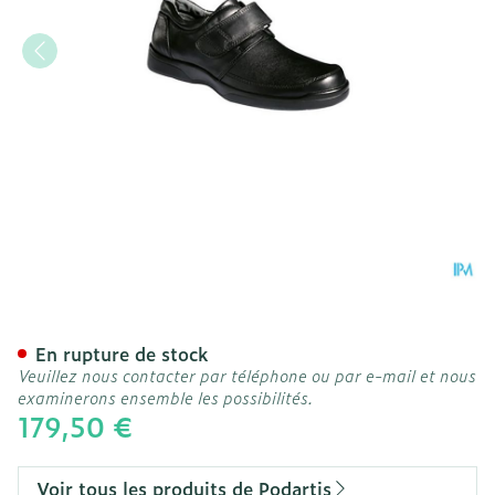
Podartis Botero Chaussur
En rupture de stock
Veuillez nous contacter par téléphone ou par e-mail et nous
examinerons ensemble les possibilités.
179,50 €
Voir tous les produits de Podartis