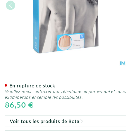
Bota Lumbota Officier 22/1
En rupture de stock
Veuillez nous contacter par téléphone ou par e-mail et nous
examinerons ensemble les possibilités.
86,50 €
Voir tous les produits de Bota