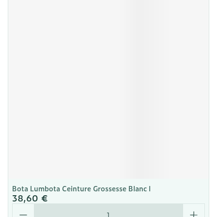
Bota Lumbota Ceinture Grossesse Blanc l
38,60 €
Quantité