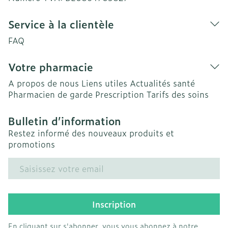
Service à la clientèle
FAQ
Votre pharmacie
A propos de nous
Liens utiles
Actualités santé
Pharmacien de garde
Prescription
Tarifs des soins
Bulletin d’information
Restez informé des nouveaux produits et
promotions
Adresse mail
Inscription
En cliquant sur s'abonner, vous vous abonnez à notre