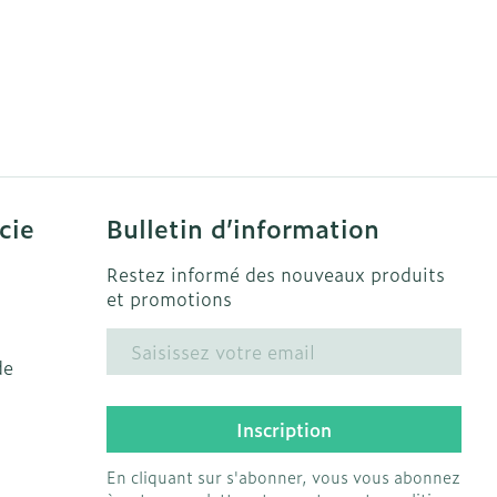
cie
Bulletin d’information
Restez informé des nouveaux produits
et promotions
Adresse mail
de
Inscription
En cliquant sur s'abonner, vous vous abonnez