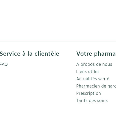
Service à la clientèle
Votre pharma
FAQ
A propos de nous
Liens utiles
Actualités santé
Pharmacien de gar
Prescription
Tarifs des soins