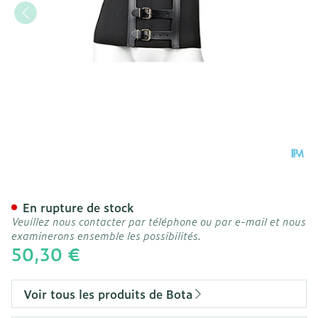
Bota Ceinture H 20cm Noi
En rupture de stock
Veuillez nous contacter par téléphone ou par e-mail et nous
examinerons ensemble les possibilités.
50,30 €
Voir tous les produits de Bota