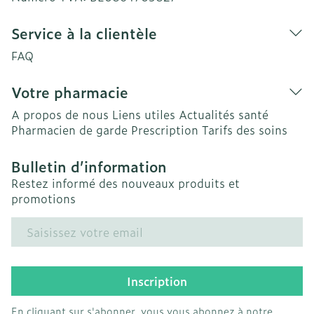
Service à la clientèle
FAQ
Votre pharmacie
A propos de nous
Liens utiles
Actualités santé
Pharmacien de garde
Prescription
Tarifs des soins
Bulletin d’information
Restez informé des nouveaux produits et
promotions
Adresse mail
Inscription
En cliquant sur s'abonner, vous vous abonnez à notre