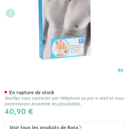
Bota Thorax Es Dame Velc
En rupture de stock
Veuillez nous contacter par téléphone ou par e-mail et nous
examinerons ensemble les possibilités.
40,90 €
Voir tous les produits de Bota