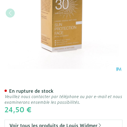
Widmer Sun Face Protecti
En rupture de stock
Veuillez nous contacter par téléphone ou par e-mail et nous
examinerons ensemble les possibilités.
24,50 €
Voir tous les produits de Louis Widmer