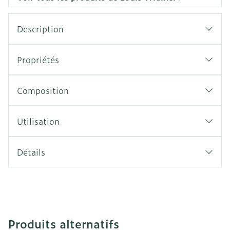
Description
Propriétés
Composition
Utilisation
Détails
Produits alternatifs