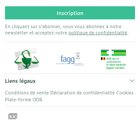
Inscription
En cliquant sur s'abonner, vous vous abonnez à notre
newsletter et acceptez notre
politique de confidentialité
.
Liens légaux
Conditions de vente
Déclaration de confidentialité
Cookies
Plate-forme ODR