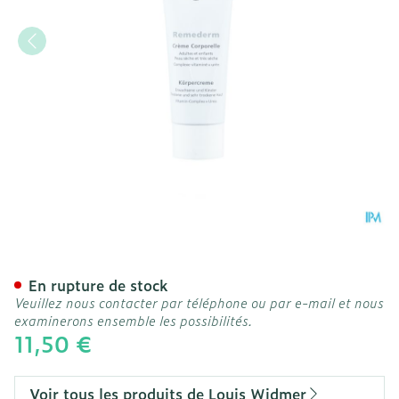
Widmer Remederm Creme 
En rupture de stock
Veuillez nous contacter par téléphone ou par e-mail et nous
examinerons ensemble les possibilités.
11,50 €
Voir tous les produits de Louis Widmer