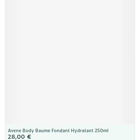
Avene Body Baume Fondant Hydratant 250ml
28,00 €