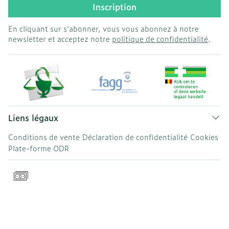
Inscription
En cliquant sur s'abonner, vous vous abonnez à notre
newsletter et acceptez notre
politique de confidentialité
.
Liens légaux
Conditions de vente
Déclaration de confidentialité
Cookies
Plate-forme ODR