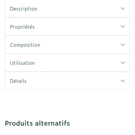
Description
Propriétés
Composition
Utilisation
Détails
Produits alternatifs