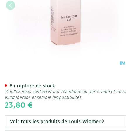
Widmer Gel Contour Yeux 
En rupture de stock
Veuillez nous contacter par téléphone ou par e-mail et nous
examinerons ensemble les possibilités.
23,80 €
Voir tous les produits de Louis Widmer