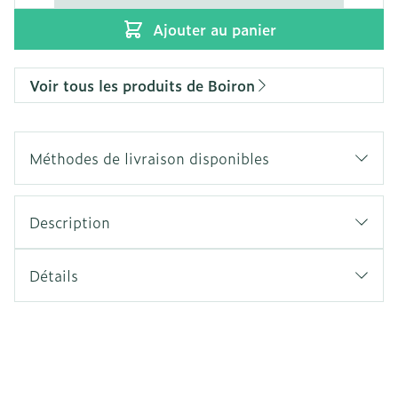
Ajouter au panier
Voir tous les produits de Boiron
Méthodes de livraison disponibles
Description
Détails