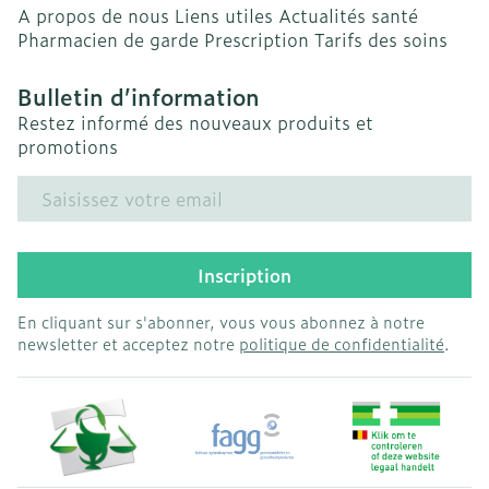
A propos de nous
Liens utiles
Actualités santé
Pharmacien de garde
Prescription
Tarifs des soins
Bulletin d’information
Restez informé des nouveaux produits et
promotions
Adresse mail
Inscription
En cliquant sur s'abonner, vous vous abonnez à notre
newsletter et acceptez notre
politique de confidentialité
.