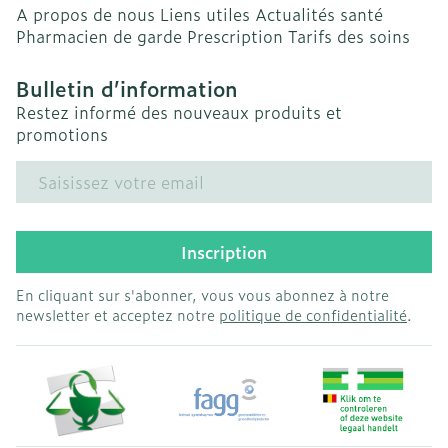
A propos de nous
Liens utiles
Actualités santé
Pharmacien de garde
Prescription
Tarifs des soins
Bulletin d’information
Restez informé des nouveaux produits et
promotions
Adresse mail
Inscription
En cliquant sur s'abonner, vous vous abonnez à notre
newsletter et acceptez notre
politique de confidentialité
.