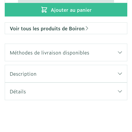
Ajouter au panier
Voir tous les produits de Boiron
Méthodes de livraison disponibles
Description
Détails