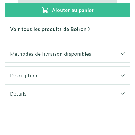
Ajouter au panier
Voir tous les produits de Boiron
Méthodes de livraison disponibles
Description
Détails