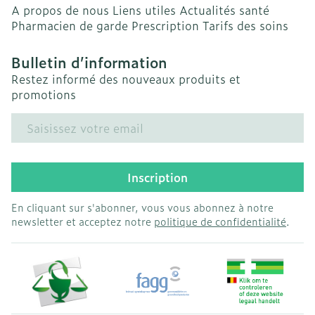
A propos de nous
Liens utiles
Actualités santé
Pharmacien de garde
Prescription
Tarifs des soins
Bulletin d’information
Restez informé des nouveaux produits et
promotions
Adresse mail
Inscription
En cliquant sur s'abonner, vous vous abonnez à notre
newsletter et acceptez notre
politique de confidentialité
.