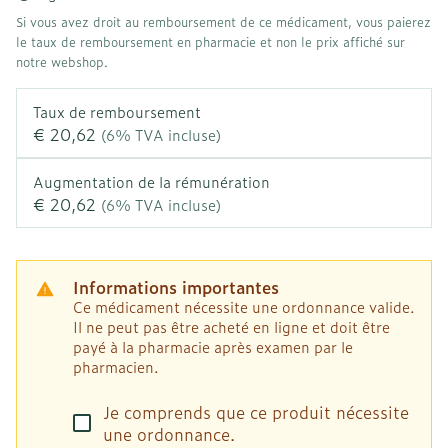
Si vous avez droit au remboursement de ce médicament, vous paierez
le taux de remboursement en pharmacie et non le prix affiché sur
notre webshop.
Taux de remboursement
€ 20,62
(6% TVA incluse)
Augmentation de la rémunération
€ 20,62
(6% TVA incluse)
Informations importantes
Ce médicament nécessite une ordonnance valide.
Il ne peut pas être acheté en ligne et doit être
payé à la pharmacie après examen par le
pharmacien.
Je comprends que ce produit nécessite
une ordonnance.