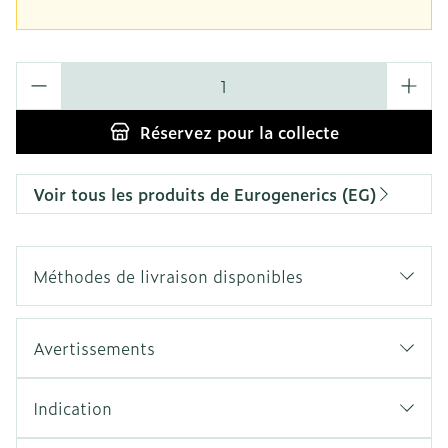
Quantité
Réservez
pour la collecte
Voir tous les produits de Eurogenerics (EG)
Méthodes de livraison disponibles
Avertissements
Indication