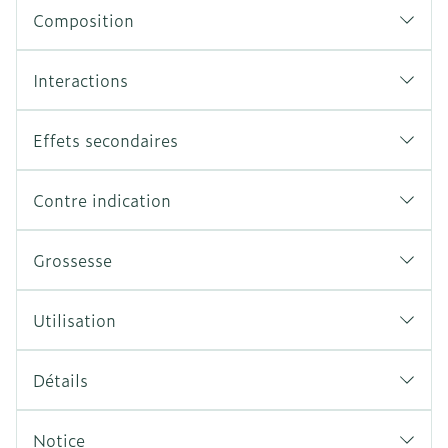
Composition
Interactions
Effets secondaires
Contre indication
Grossesse
Utilisation
Détails
Notice