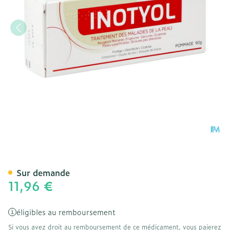
Inotyol Pommade 90g
Sur demande
11,96 €
éligibles au remboursement
Si vous avez droit au remboursement de ce médicament, vous paierez