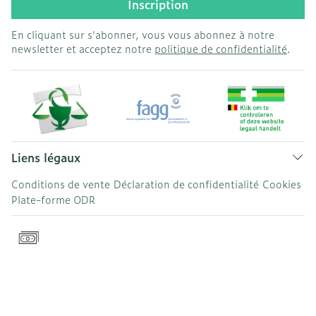
Inscription
En cliquant sur s'abonner, vous vous abonnez à notre
newsletter et acceptez notre
politique de confidentialité
.
Liens légaux
Conditions de vente
Déclaration de confidentialité
Cookies
Plate-forme ODR