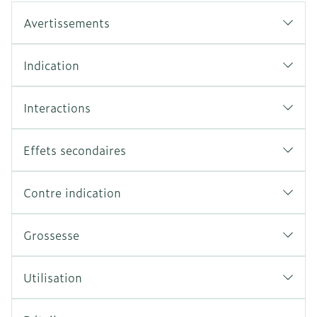
Avertissements
Indication
Interactions
Effets secondaires
Contre indication
Grossesse
Utilisation