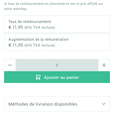
le taux de remboursement en pharmacie et non le prix affiché sur
notre webshop.
Taux de remboursement
€ 11,95
(6% TVA incluse)
Augmentation de la rémunération
€ 11,95
(6% TVA incluse)
Quantité
Ajouter au panier
Méthodes de livraison disponibles