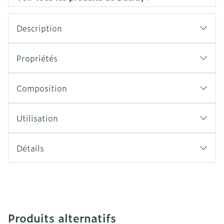
Description
Propriétés
Composition
Utilisation
Détails
Produits alternatifs