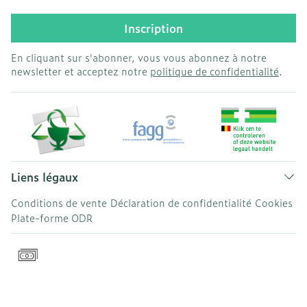
Inscription
En cliquant sur s'abonner, vous vous abonnez à notre
newsletter et acceptez notre
politique de confidentialité
.
Liens légaux
Conditions de vente
Déclaration de confidentialité
Cookies
Plate-forme ODR