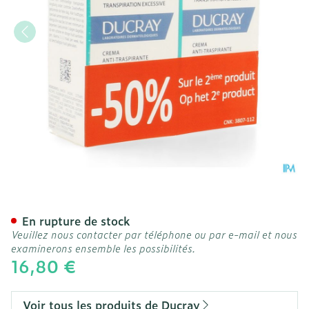
Ducray Hidrosis Control 
En rupture de stock
Veuillez nous contacter par téléphone ou par e-mail et nous
examinerons ensemble les possibilités.
16,80 €
Voir tous les produits de Ducray