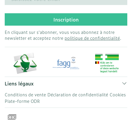
Inscription
En cliquant sur s'abonner, vous vous abonnez à notre
newsletter et acceptez notre
politique de confidentialité
.
Liens légaux
Conditions de vente
Déclaration de confidentialité
Cookies
Plate-forme ODR