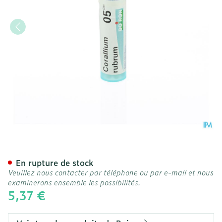
Corallium Rubrum 05ch Gr
En rupture de stock
Veuillez nous contacter par téléphone ou par e-mail et nous
examinerons ensemble les possibilités.
5,37 €