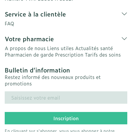
Service à la clientèle
FAQ
Votre pharmacie
A propos de nous
Liens utiles
Actualités santé
Pharmacien de garde
Prescription
Tarifs des soins
Bulletin d’information
Restez informé des nouveaux produits et
promotions
Adresse mail
Inscription
En cliquant sur s'abonner, vous vous abonnez à notre