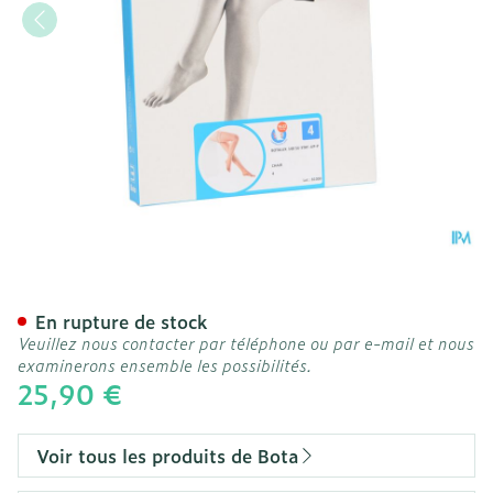
Botalux 140 Stay-up -p Ch
En rupture de stock
Veuillez nous contacter par téléphone ou par e-mail et nous
examinerons ensemble les possibilités.
25,90 €
Voir tous les produits de Bota