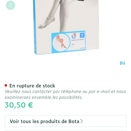
Botalux 140 Maternity Ch
En rupture de stock
Veuillez nous contacter par téléphone ou par e-mail et nous
examinerons ensemble les possibilités.
30,50 €
Voir tous les produits de Bota