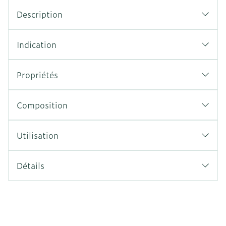
Description
Indication
Propriétés
Composition
Utilisation
Détails