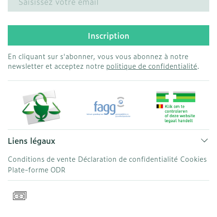
Inscription
En cliquant sur s'abonner, vous vous abonnez à notre
newsletter et acceptez notre
politique de confidentialité
.
Liens légaux
Conditions de vente
Déclaration de confidentialité
Cookies
Plate-forme ODR