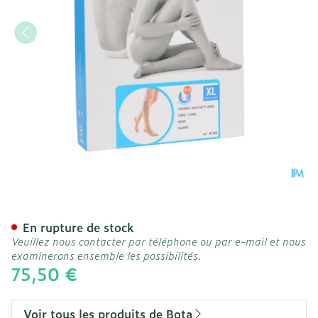
Bota Tovarix 70/iii Bas Ad
En rupture de stock
Veuillez nous contacter par téléphone ou par e-mail et nous
examinerons ensemble les possibilités.
75,50 €
Voir tous les produits de Bota