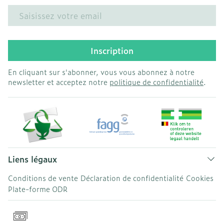
Adresse mail
Inscription
En cliquant sur s'abonner, vous vous abonnez à notre
newsletter et acceptez notre
politique de confidentialité
.
Liens légaux
Conditions de vente
Déclaration de confidentialité
Cookies
Plate-forme ODR