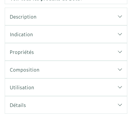
Description
Indication
Propriétés
Composition
Utilisation
Détails