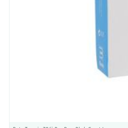
Ronflement