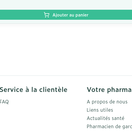
Ajouter au panier
Service à la clientèle
Votre pharma
FAQ
A propos de nous
Liens utiles
Actualités santé
Pharmacien de gar