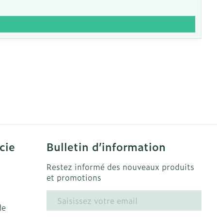
cie
Bulletin d’information
Restez informé des nouveaux produits
et promotions
Adresse mail
de