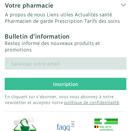
Votre pharmacie
A propos de nous
Liens utiles
Actualités santé
Pharmacien de garde
Prescription
Tarifs des soins
Bulletin d’information
Restez informé des nouveaux produits et
promotions
Adresse mail
Inscription
En cliquant sur s'abonner, vous vous abonnez à notre
newsletter et acceptez notre
politique de confidentialité
.