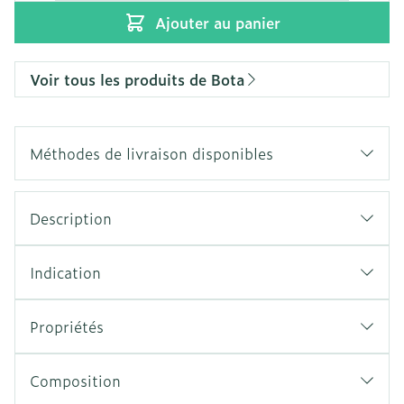
Ajouter au panier
Voir tous les produits de Bota
Méthodes de livraison disponibles
Description
Indication
Propriétés
Composition