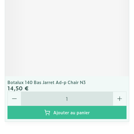
Botalux 140 Bas Jarret Ad-p Chair N3
14,50 €
Quantité
Ajouter au panier