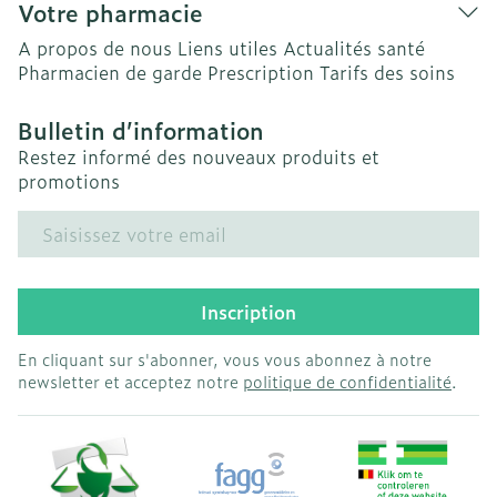
Votre pharmacie
A propos de nous
Liens utiles
Actualités santé
Pharmacien de garde
Prescription
Tarifs des soins
Bulletin d’information
Restez informé des nouveaux produits et
promotions
Adresse mail
Inscription
En cliquant sur s'abonner, vous vous abonnez à notre
newsletter et acceptez notre
politique de confidentialité
.