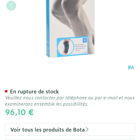
Bota Ortho Df+articul 200
En rupture de stock
Veuillez nous contacter par téléphone ou par e-mail et nous
examinerons ensemble les possibilités.
96,10 €
Voir tous les produits de Bota