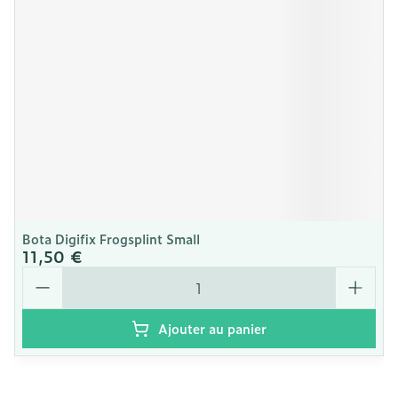
Bota Digifix Frogsplint Small
11,50 €
Quantité
Ajouter au panier