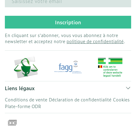
Inscription
En cliquant sur s'abonner, vous vous abonnez à notre
newsletter et acceptez notre
politique de confidentialité
.
Liens légaux
Conditions de vente
Déclaration de confidentialité
Cookies
Plate-forme ODR