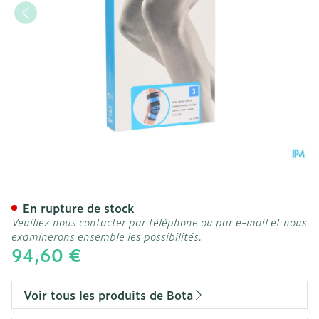
Bota Ortho Df 2100 Noir N
En rupture de stock
Veuillez nous contacter par téléphone ou par e-mail et nous
examinerons ensemble les possibilités.
94,60 €
Voir tous les produits de Bota