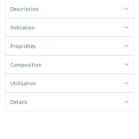
Description
Indication
Propriétés
Composition
Utilisation
Détails