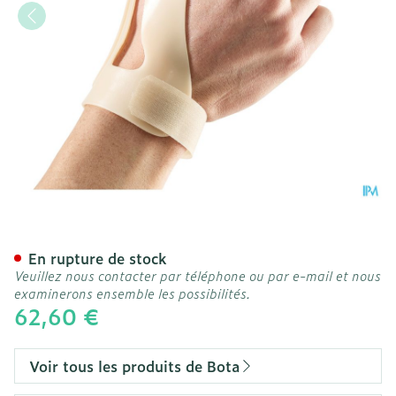
Bota Orthese Stat.poign.p
En rupture de stock
Veuillez nous contacter par téléphone ou par e-mail et nous
examinerons ensemble les possibilités.
62,60 €
Voir tous les produits de Bota