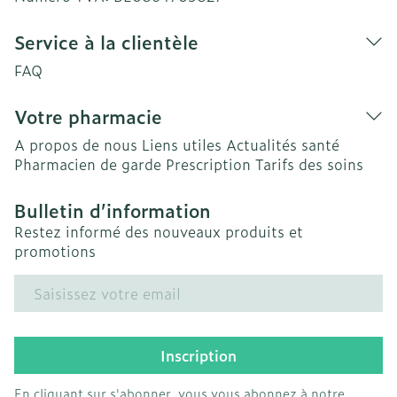
Service à la clientèle
FAQ
Votre pharmacie
A propos de nous
Liens utiles
Actualités santé
Pharmacien de garde
Prescription
Tarifs des soins
Bulletin d’information
Restez informé des nouveaux produits et
promotions
Adresse mail
Inscription
En cliquant sur s'abonner, vous vous abonnez à notre