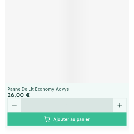
Panne De Lit Economy Advys
26,00 €
Quantité
Ajouter au panier