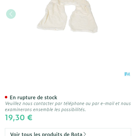
Bota Housse Coton Pour Co
En rupture de stock
Veuillez nous contacter par téléphone ou par e-mail et nous
examinerons ensemble les possibilités.
19,30 €
Voir tous les produits de Bota