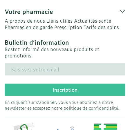
Votre pharmacie
A propos de nous
Liens utiles
Actualités santé
Pharmacien de garde
Prescription
Tarifs des soins
Bulletin d’information
Restez informé des nouveaux produits et
promotions
Adresse mail
Inscription
En cliquant sur s'abonner, vous vous abonnez à notre
newsletter et acceptez notre
politique de confidentialité
.