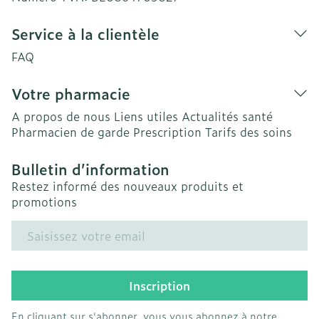
Service à la clientèle
FAQ
Votre pharmacie
A propos de nous
Liens utiles
Actualités santé
Pharmacien de garde
Prescription
Tarifs des soins
Bulletin d’information
Restez informé des nouveaux produits et
promotions
Adresse mail
Inscription
En cliquant sur s'abonner, vous vous abonnez à notre