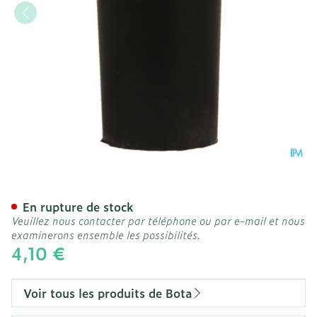
Bota Embout Caoutch 000
En rupture de stock
Veuillez nous contacter par téléphone ou par e-mail et nous
examinerons ensemble les possibilités.
4,10 €
Voir tous les produits de Bota