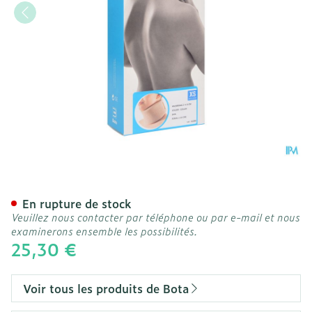
Bota Collier Mod Z H 8cm 
En rupture de stock
Veuillez nous contacter par téléphone ou par e-mail et nous
examinerons ensemble les possibilités.
25,30 €
Voir tous les produits de Bota