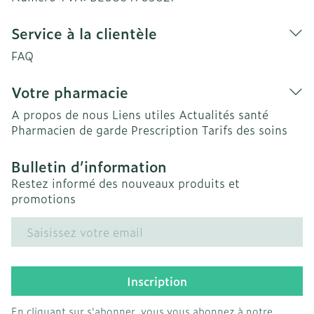
Service à la clientèle
FAQ
Votre pharmacie
A propos de nous
Liens utiles
Actualités santé
Pharmacien de garde
Prescription
Tarifs des soins
Bulletin d’information
Restez informé des nouveaux produits et
promotions
Adresse mail
Inscription
En cliquant sur s'abonner, vous vous abonnez à notre