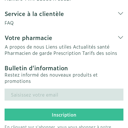
Service à la clientèle
FAQ
Votre pharmacie
A propos de nous
Liens utiles
Actualités santé
Pharmacien de garde
Prescription
Tarifs des soins
Bulletin d’information
Restez informé des nouveaux produits et
promotions
Adresse mail
Inscription
En cliquant sur s'abonner, vous vous abonnez à notre