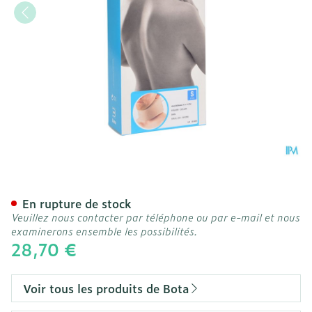
Bota Collier Mod A H 8cm
En rupture de stock
Veuillez nous contacter par téléphone ou par e-mail et nous
examinerons ensemble les possibilités.
28,70 €
Voir tous les produits de Bota