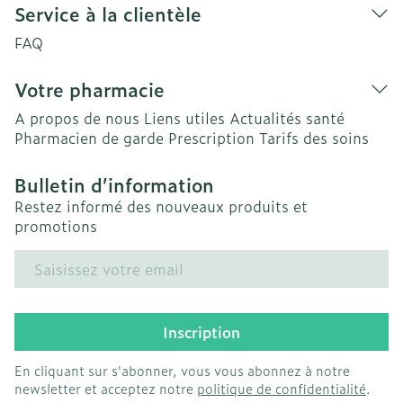
Service à la clientèle
FAQ
Votre pharmacie
A propos de nous
Liens utiles
Actualités santé
Pharmacien de garde
Prescription
Tarifs des soins
Bulletin d’information
Restez informé des nouveaux produits et
promotions
Adresse mail
Inscription
En cliquant sur s'abonner, vous vous abonnez à notre
newsletter et acceptez notre
politique de confidentialité
.