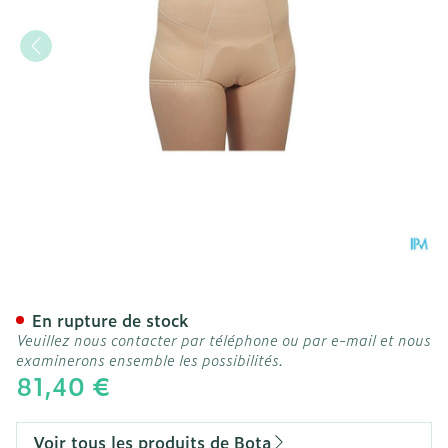
Bota Bandage Herniaire M
En rupture de stock
Veuillez nous contacter par téléphone ou par e-mail et nous
examinerons ensemble les possibilités.
81,40 €
Voir tous les produits de Bota