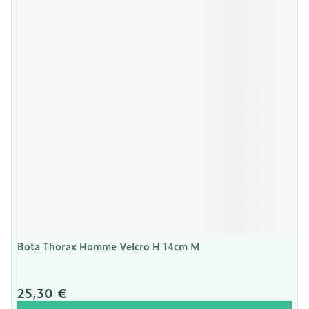
Bota Thorax Homme Velcro H 14cm M
25,30 €